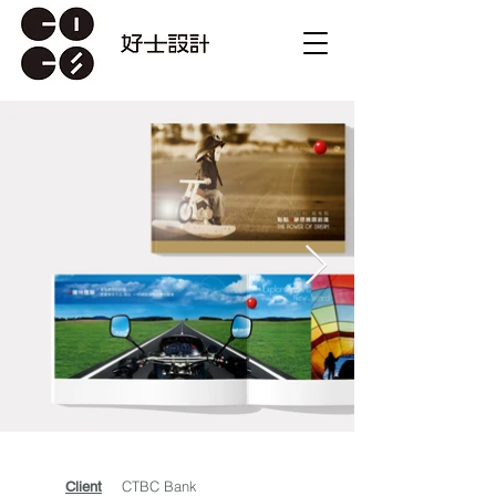
CTBC Bank
Client